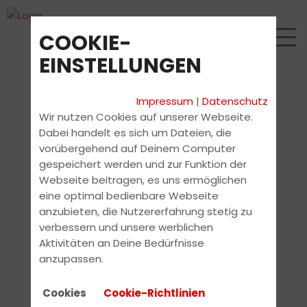
COOKIE-
EINSTELLUNGEN
Impressum
|
Datenschutz
Wir nutzen Cookies auf unserer Webseite.
Dabei handelt es sich um Dateien, die
vorübergehend auf Deinem Computer
gespeichert werden und zur Funktion der
Webseite beitragen, es uns ermöglichen
eine optimal bedienbare Webseite
anzubieten, die Nutzererfahrung stetig zu
verbessern und unsere werblichen
Aktivitäten an Deine Bedürfnisse
anzupassen.
Cookies
Cookie-Richtlinien