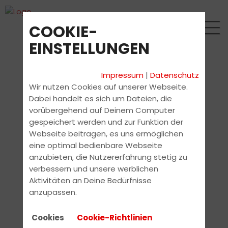
COOKIE-
EINSTELLUNGEN
Impressum
|
Datenschutz
Wir nutzen Cookies auf unserer Webseite.
Dabei handelt es sich um Dateien, die
vorübergehend auf Deinem Computer
gespeichert werden und zur Funktion der
Webseite beitragen, es uns ermöglichen
eine optimal bedienbare Webseite
anzubieten, die Nutzererfahrung stetig zu
verbessern und unsere werblichen
Aktivitäten an Deine Bedürfnisse
anzupassen.
Cookies
Cookie-Richtlinien