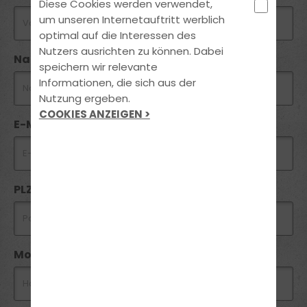
Diese Cookies werden verwendet,
um unseren Internetauftritt werblich
optimal auf die Interessen des
Nutzers ausrichten zu können. Dabei
Nachname
speichern wir relevante
Informationen, die sich aus der
Nutzung ergeben.
COOKIES ANZEIGEN >
E-Mail
PLZ *
Mobil *