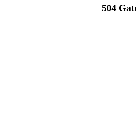
504 Gat