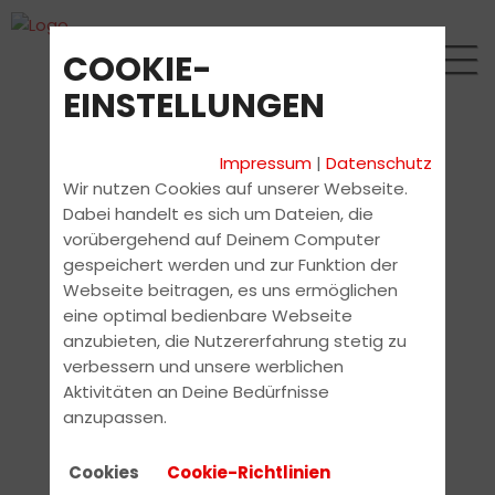
COOKIE-
EINSTELLUNGEN
Impressum
|
Datenschutz
Wir nutzen Cookies auf unserer Webseite.
Dabei handelt es sich um Dateien, die
vorübergehend auf Deinem Computer
gespeichert werden und zur Funktion der
Webseite beitragen, es uns ermöglichen
eine optimal bedienbare Webseite
anzubieten, die Nutzererfahrung stetig zu
verbessern und unsere werblichen
Aktivitäten an Deine Bedürfnisse
anzupassen.
Cookies
Cookie-Richtlinien