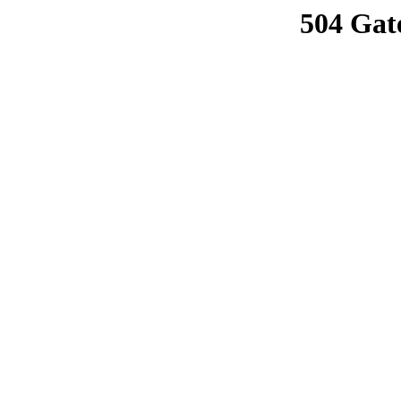
504 Gat