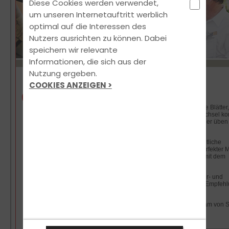
Diese Cookies werden verwendet,
um unseren Internetauftritt werblich
optimal auf die Interessen des
Nutzers ausrichten zu können. Dabei
speichern wir relevante
Informationen, die sich aus der
Nutzung ergeben.
COOKIES ANZEIGEN >