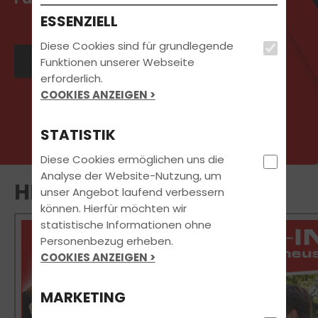
ESSENZIELL
Diese Cookies sind für grundlegende
Jetzt Kontakt aufnehmen
Funktionen unserer Webseite
erforderlich.
COOKIES ANZEIGEN >
STATISTIK
Diese Cookies ermöglichen uns die
Analyse der Website-Nutzung, um
HERBST-ZAUBER 2025 🍂
unser Angebot laufend verbessern
können. Hierfür möchten wir
statistische Informationen ohne
Personenbezug erheben.
COOKIES ANZEIGEN >
MARKETING