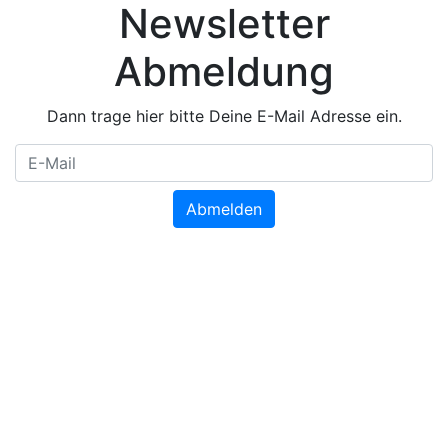
Newsletter
Abmeldung
Dann trage hier bitte Deine E-Mail Adresse ein.
Abmelden